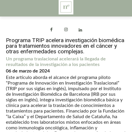
Programa TRIP acelera investigación biomédica
para tratamientos innovadores en el cáncer y
otras enfermedades complejas.
Un programa traslacional acelerará la llegada de
resultados de la investigación a los pacientes
06 de marzo de 2024
Este artículo aborda el alcance del programa piloto
“Programa de Innovación en Investigación Traslacional”
(TRIP por sus siglas en inglés), impulsado por el Instituto
de Investigación Biomédica de Barcelona (IRB por sus
siglas en inglés), integra investigación biomédica básica y
clínica para acelerar la traslación de conocimientos a
tratamientos para pacientes. Financiado por la Fundación
“la Caixa” y el Departamento de Salud de Cataluña, ha
establecido tres laboratorios mixtos enfocados en áreas
como inmunología oncológica, inflamación y