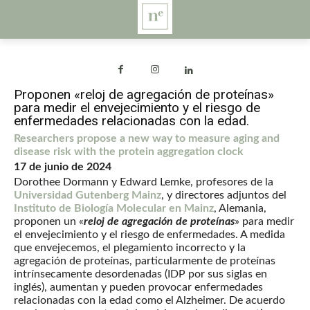
Proponen «reloj de agregación de proteínas»
para medir el envejecimiento y el riesgo de
enfermedades relacionadas con la edad.
Researchers propose a new way to measure aging and
disease risk with the protein aggregation clock
17 de junio de 2024
Dorothee Dormann y Edward Lemke, profesores de la
Universidad Gutenberg Mainz
, y directores adjuntos del
Instituto de Biología Molecular en Mainz
, Alemania,
proponen un «
reloj de agregación de proteínas
» para medir
el envejecimiento y el riesgo de enfermedades. A medida
que envejecemos, el plegamiento incorrecto y la
agregación de proteínas, particularmente de proteínas
intrínsecamente desordenadas (IDP por sus siglas en
inglés), aumentan y pueden provocar enfermedades
relacionadas con la edad como el Alzheimer. De acuerdo