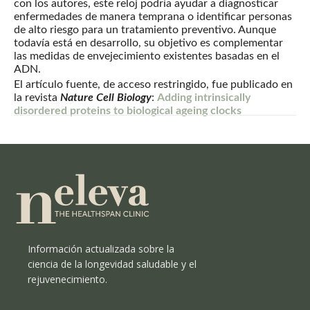
con los autores, este reloj podría ayudar a diagnosticar
enfermedades de manera temprana o identificar personas
de alto riesgo para un tratamiento preventivo. Aunque
todavía está en desarrollo, su objetivo es complementar
las medidas de envejecimiento existentes basadas en el
ADN.
El artículo fuente, de acceso restringido, fue publicado en
la revista
Nature Cell Biology
:
Adding intrinsically
disordered proteins to biological ageing clocks
Información actualizada sobre la
ciencia de la longevidad saludable y el
rejuvenecimiento.