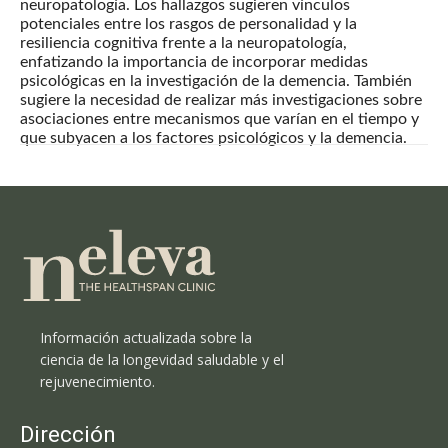
neuropatología. Los hallazgos sugieren vínculos
potenciales entre los rasgos de personalidad y la
resiliencia cognitiva frente a la neuropatología,
enfatizando la importancia de incorporar medidas
psicológicas en la investigación de la demencia. También
sugiere la necesidad de realizar más investigaciones sobre
asociaciones entre mecanismos que varían en el tiempo y
que subyacen a los factores psicológicos y la demencia.
Información actualizada sobre la
ciencia de la longevidad saludable y el
rejuvenecimiento.
Dirección