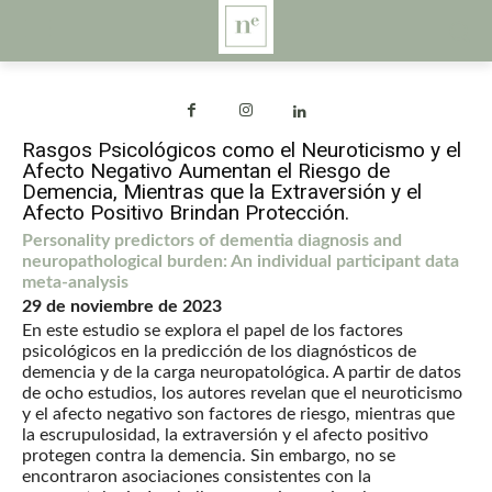
Rasgos Psicológicos como el Neuroticismo y el
Afecto Negativo Aumentan el Riesgo de
Demencia, Mientras que la Extraversión y el
Afecto Positivo Brindan Protección.
Personality predictors of dementia diagnosis and
neuropathological burden: An individual participant data
meta-analysis
29 de noviembre de 2023
En este estudio se explora el papel de los factores
psicológicos en la predicción de los diagnósticos de
demencia y de la carga neuropatológica. A partir de datos
de ocho estudios, los autores revelan que el neuroticismo
y el afecto negativo son factores de riesgo, mientras que
la escrupulosidad, la extraversión y el afecto positivo
protegen contra la demencia. Sin embargo, no se
encontraron asociaciones consistentes con la