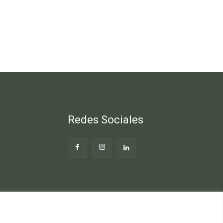
Redes Sociales