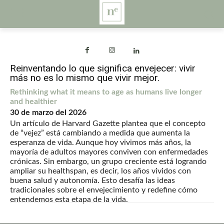
Reinventando lo que significa envejecer: vivir
más no es lo mismo que vivir mejor.
Rethinking what it means to age as humans live longer
and healthier
30 de marzo del 2026
Un artículo de Harvard Gazette plantea que el concepto
de “vejez” está cambiando a medida que aumenta la
esperanza de vida. Aunque hoy vivimos más años, la
mayoría de adultos mayores conviven con enfermedades
crónicas. Sin embargo, un grupo creciente está logrando
ampliar su healthspan, es decir, los años vividos con
buena salud y autonomía. Esto desafía las ideas
tradicionales sobre el envejecimiento y redefine cómo
entendemos esta etapa de la vida.