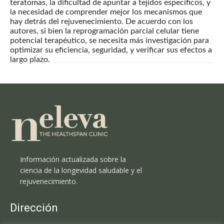
teratomas, la dificultad de apuntar a tejidos específicos, y
la necesidad de comprender mejor los mecanismos que
hay detrás del rejuvenecimiento. De acuerdo con los
autores, si bien la reprogramación parcial celular tiene
potencial terapéutico, se necesita más investigación para
optimizar su eficiencia, seguridad, y verificar sus efectos a
largo plazo.
Información actualizada sobre la
ciencia de la longevidad saludable y el
rejuvenecimiento.
Dirección