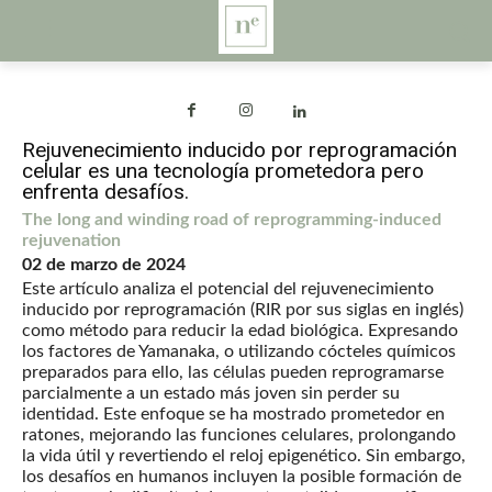
Rejuvenecimiento inducido por reprogramación
celular es una tecnología prometedora pero
enfrenta desafíos.
The long and winding road of reprogramming-induced
rejuvenation
02 de marzo de 2024
Este artículo analiza el potencial del rejuvenecimiento
inducido por reprogramación (RIR por sus siglas en inglés)
como método para reducir la edad biológica. Expresando
los factores de Yamanaka, o utilizando cócteles químicos
preparados para ello, las células pueden reprogramarse
parcialmente a un estado más joven sin perder su
identidad. Este enfoque se ha mostrado prometedor en
ratones, mejorando las funciones celulares, prolongando
la vida útil y revertiendo el reloj epigenético. Sin embargo,
los desafíos en humanos incluyen la posible formación de