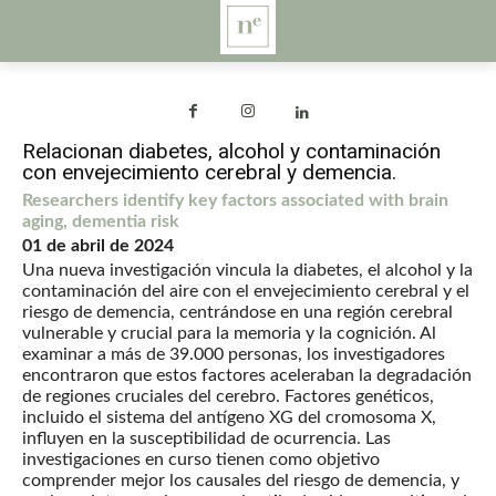
Relacionan diabetes, alcohol y contaminación
con envejecimiento cerebral y demencia.
Researchers identify key factors associated with brain
aging, dementia risk
01 de abril de 2024
Una nueva investigación vincula la diabetes, el alcohol y la
contaminación del aire con el envejecimiento cerebral y el
riesgo de demencia, centrándose en una región cerebral
vulnerable y crucial para la memoria y la cognición. Al
examinar a más de 39.000 personas, los investigadores
encontraron que estos factores aceleraban la degradación
de regiones cruciales del cerebro. Factores genéticos,
incluido el sistema del antígeno XG del cromosoma X,
influyen en la susceptibilidad de ocurrencia. Las
investigaciones en curso tienen como objetivo
comprender mejor los causales del riesgo de demencia, y