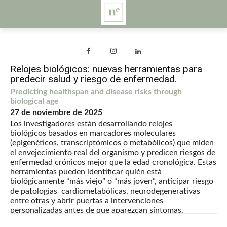
Relojes biológicos: nuevas herramientas para
predecir salud y riesgo de enfermedad.
Predicting healthspan and disease risks through
biological age
27 de noviembre de 2025
Los investigadores están desarrollando relojes
biológicos basados en marcadores moleculares
(epigenéticos, transcriptómicos o metabólicos) que miden
el envejecimiento real del organismo y predicen riesgos de
enfermedad crónicos mejor que la edad cronológica. Estas
herramientas pueden identificar quién está
biológicamente “más viejo” o “más joven”, anticipar riesgo
de patologías cardiometabólicas, neurodegenerativas
entre otras y abrir puertas a intervenciones
personalizadas antes de que aparezcan síntomas.