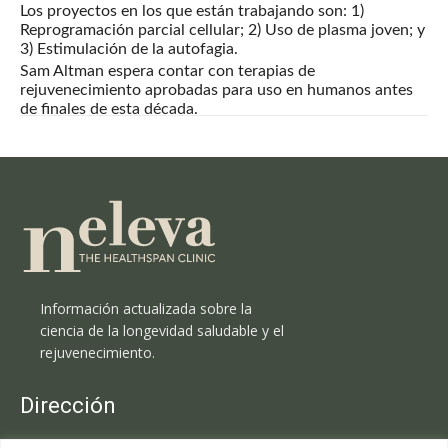
Los proyectos en los que están trabajando son: 1)
Reprogramación parcial cellular; 2) Uso de plasma joven; y
3) Estimulación de la autofagia.
Sam Altman espera contar con terapias de
rejuvenecimiento aprobadas para uso en humanos antes
de finales de esta década.
Información actualizada sobre la
ciencia de la longevidad saludable y el
rejuvenecimiento.
Dirección