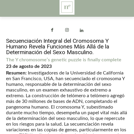
Secuenciación Integral del Cromosoma Y
Humano Revela Funciones Más Allá de la
Determinación del Sexo Masculino.
The Y chromosome’s genetic puzzle is finally complete
23 de agosto de 2023
Resumen:
Investigadores de la Universidad de California
en San Francisco, USA, han secuenciado el cromosoma Y
humano, responsable de la determinación del sexo
masculino, en un examen exhaustivo de extremo a
extremo. La construcción de telómero a telómero agregó
más de 30 millones de bases de ADN, completando el
pangenoma humano. El cromosoma Y, subestimado
durante mucho tiempo, desempeña un papel vital más allá
de la determinación del sexo masculino, lo que repercute
en los riesgos para la salud. La secuenciación revela
variaciones en las copias de genes, particularmente en los