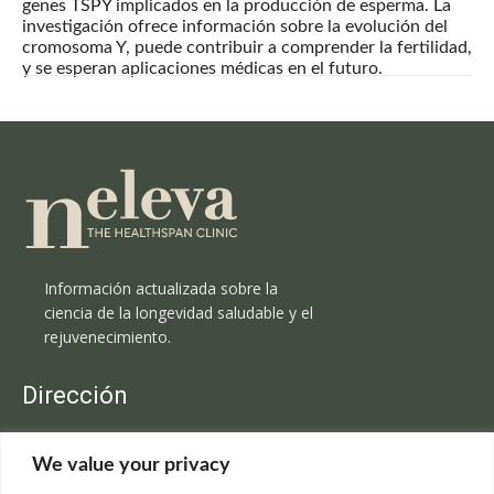
genes TSPY implicados en la producción de esperma. La
investigación ofrece información sobre la evolución del
cromosoma Y, puede contribuir a comprender la fertilidad,
y se esperan aplicaciones médicas en el futuro.
Información actualizada sobre la
ciencia de la longevidad saludable y el
rejuvenecimiento.
Dirección
Clínica Neleva
We value your privacy
C/Claudio Coello, 19 - 1º
28001 Madrid