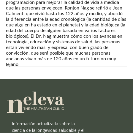
programación para mejorar la calidad de vida a medida
que las personas envejecen. Ronjon Nag se refirió a Jean
Calment, que vivió hasta los 122 años y medio, y abordó
la diferencia entre la edad cronológica (la cantidad de días
que alguien ha estado en el planeta) y la edad biológica (la
edad del cuerpo de alguien basada en varios factores
biológicos). El Dr. Nag muestra cómo con los avances en
tecnología, educación y sistemas de salud, las personas
están viviendo más, y expresa, con buen grado de
convicción, que será posible que muchas personas
ancianas vivan más de 120 años en un futuro no muy
lejano.
Información actualizada sobre la
ciencia de la longevidad saludable y el