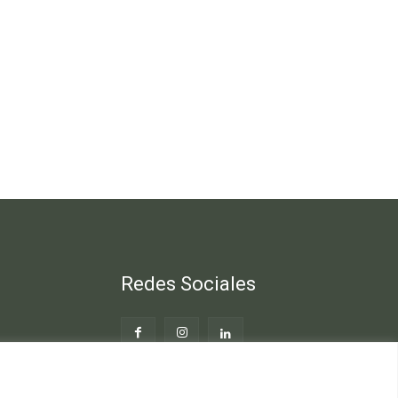
Redes Sociales