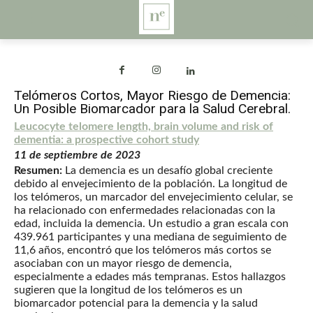
Telómeros Cortos, Mayor Riesgo de Demencia:
Un Posible Biomarcador para la Salud Cerebral.
Leucocyte telomere length, brain volume and risk of
dementia: a prospective cohort study
11 de septiembre de 2023
Resumen:
La demencia es un desafío global creciente
debido al envejecimiento de la población. La longitud de
los telómeros, un marcador del envejecimiento celular, se
ha relacionado con enfermedades relacionadas con la
edad, incluida la demencia. Un estudio a gran escala con
439.961 participantes y una mediana de seguimiento de
11,6 años, encontró que los telómeros más cortos se
asociaban con un mayor riesgo de demencia,
especialmente a edades más tempranas. Estos hallazgos
sugieren que la longitud de los telómeros es un
biomarcador potencial para la demencia y la salud