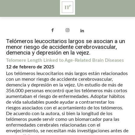
Telómeros leucocitarios largos se asocian a un
menor riesgo de accidente cerebrovascular,
demencia y depresión en la vejez.
Telomere Length Linked to Age-Related Brain Diseases
12 de febrero de 2025
Los telómeros leucocitarios más largos están relacionados
con un menor riesgo de accidente cerebrovascular,
demencia y depresión en la vejez. Un estudio de más de
356.000 personas encontró que los telómeros más cortos
aumentaban el riesgo de enfermedades. Adoptar hábitos
de vida saludables puede ayudar a contrarrestar los
riesgos asociados con el acortamiento de los telómeros.
De acuerdo con la autora, si bien la longitud de los
telómeros puede servir como un biomarcador para las
enfermedades cerebrales relacionadas con el
envejecimiento, se necesitan más investigaciones antes de