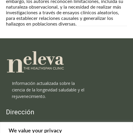
embargo, los autores reconocen limitaciones, incluida su
naturaleza observacional, y la necesidad de realizar más
investigaciones a través de ensayos clínicos aleatorios,
para establecer relaciones causales y generalizar los
hallazgos en poblaciones diversas.
Información actualizada sobre la
ciencia de la longevidad saludable y el
rejuvenecimiento.
Dirección
Clínica Neleva
We value your privacy
C/Claudio Coello, 19 - 1º