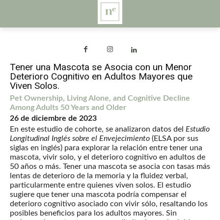
Tener una Mascota se Asocia con un Menor
Deterioro Cognitivo en Adultos Mayores que
Viven Solos.
Pet Ownership, Living Alone, and Cognitive Decline
Among Adults 50 Years and Older
26 de diciembre de 2023
En este estudio de cohorte, se analizaron datos del
Estudio
Longitudinal Inglés sobre el Envejecimiento
(ELSA por sus
siglas en inglés) para explorar la relación entre tener una
mascota, vivir solo, y el deterioro cognitivo en adultos de
50 años o más. Tener una mascota se asocia con tasas más
lentas de deterioro de la memoria y la fluidez verbal,
particularmente entre quienes viven solos. El estudio
sugiere que tener una mascota podría compensar el
deterioro cognitivo asociado con vivir sólo, resaltando los
posibles beneficios para los adultos mayores. Sin