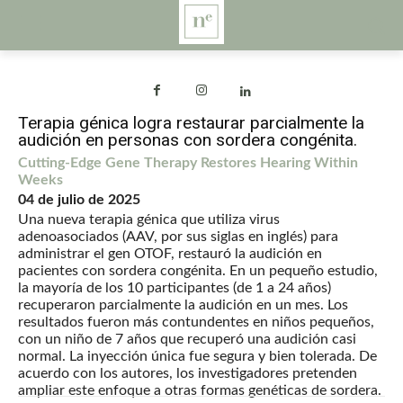
Terapia génica logra restaurar parcialmente la
audición en personas con sordera congénita.
Cutting-Edge Gene Therapy Restores Hearing Within
Weeks
04 de julio de 2025
Una nueva terapia génica que utiliza virus
adenoasociados (AAV, por sus siglas en inglés) para
administrar el gen OTOF, restauró la audición en
pacientes con sordera congénita. En un pequeño estudio,
la mayoría de los 10 participantes (de 1 a 24 años)
recuperaron parcialmente la audición en un mes. Los
resultados fueron más contundentes en niños pequeños,
con un niño de 7 años que recuperó una audición casi
normal. La inyección única fue segura y bien tolerada. De
acuerdo con los autores, los investigadores pretenden
ampliar este enfoque a otras formas genéticas de sordera.