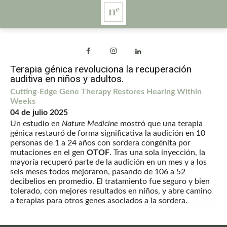
Terapia génica revoluciona la recuperación
auditiva en niños y adultos.
Cutting-Edge Gene Therapy Restores Hearing Within
Weeks
04 de julio 2025
Un estudio en
Nature Medicine
mostró que una terapia
génica restauró de forma significativa la audición en 10
personas de 1 a 24 años con sordera congénita por
mutaciones en el gen
OTOF
. Tras una sola inyección, la
mayoría recuperó parte de la audición en un mes y a los
seis meses todos mejoraron, pasando de 106 a 52
decibelios en promedio. El tratamiento fue seguro y bien
tolerado, con mejores resultados en niños, y abre camino
a terapias para otros genes asociados a la sordera.