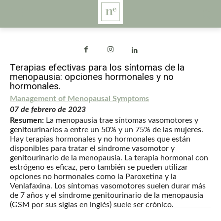
Terapias efectivas para los síntomas de la
menopausia: opciones hormonales y no
hormonales.
Management of Menopausal Symptoms
07 de febrero de 2023
Resumen:
La menopausia trae síntomas vasomotores y
genitourinarios a entre un 50% y un 75% de las mujeres.
Hay terapias hormonales y no hormonales que están
disponibles para tratar el síndrome vasomotor y
genitourinario de la menopausia. La terapia hormonal con
estrógeno es eficaz, pero también se pueden utilizar
opciones no hormonales como la Paroxetina y la
Venlafaxina. Los síntomas vasomotores suelen durar más
de 7 años y el síndrome genitourinario de la menopausia
(GSM por sus siglas en inglés) suele ser crónico.