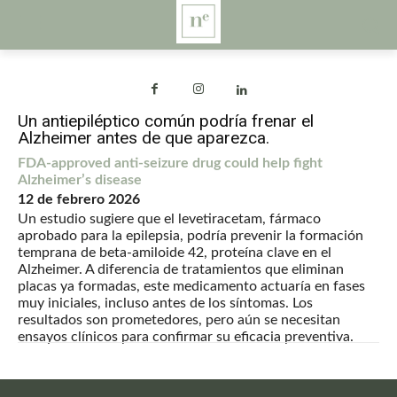
Un antiepiléptico común podría frenar el
Alzheimer antes de que aparezca.
FDA-approved anti-seizure drug could help fight
Alzheimer’s disease
12 de febrero 2026
Un estudio sugiere que el levetiracetam, fármaco
aprobado para la epilepsia, podría prevenir la formación
temprana de beta-amiloide 42, proteína clave en el
Alzheimer. A diferencia de tratamientos que eliminan
placas ya formadas, este medicamento actuaría en fases
muy iniciales, incluso antes de los síntomas. Los
resultados son prometedores, pero aún se necesitan
ensayos clínicos para confirmar su eficacia preventiva.