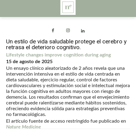
Un estilo de vida saludable protege el cerebro y
retrasa el deterioro cognitivo.
Lifestyle changes improve cognition during aging
15 de agosto de 2025
Un ensayo clínico aleatorizado de 2 años revela que una
intervención intensiva en el estilo de vida centrada en
dieta saludable, ejercicio regular, control de factores
cardiovasculares y estimulación social e intelectual mejora
la función cognitiva en adultos mayores con riesgo de
demencia. Los resultados confirman que el envejecimiento
cerebral puede ralentizarse mediante hábitos sostenidos,
ofreciendo evidencia sólida para estrategias preventivas
no farmacológicas.
El artículo fuente de acceso restringido fue publicado en
Nature
Medicine