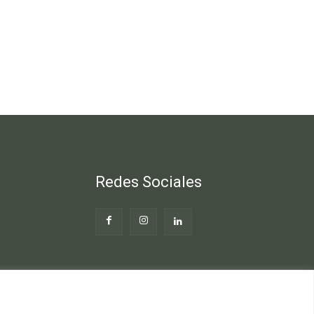
Redes Sociales