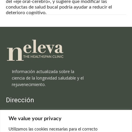
del «eje oral-cerebro», y sugiere que modificar las
conductas de salud bucal podría ayudar a reducir el
deterioro cognitivo.
Información actualizada sobre la
ciencia de la longevidad saludable y el
rejuvenecimiento.
Dirección
Clínica Neleva
We value your privacy
C/Claudio Coello, 19 - 1º
28001 Madrid
Utilizamos las cookies necesarias para el correcto