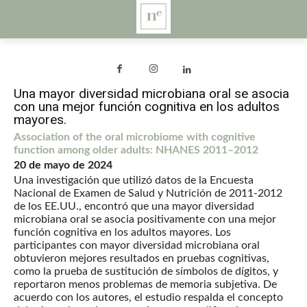
Una mayor diversidad microbiana oral se asocia
con una mejor función cognitiva en los adultos
mayores.
Association of the oral microbiome with cognitive
function among older adults: NHANES 2011–2012
20 de mayo de 2024
Una investigación que utilizó datos de la Encuesta
Nacional de Examen de Salud y Nutrición de 2011-2012
de los EE.UU., encontró que una mayor diversidad
microbiana oral se asocia positivamente con una mejor
función cognitiva en los adultos mayores. Los
participantes con mayor diversidad microbiana oral
obtuvieron mejores resultados en pruebas cognitivas,
como la prueba de sustitución de símbolos de dígitos, y
reportaron menos problemas de memoria subjetiva. De
acuerdo con los autores, el estudio respalda el concepto