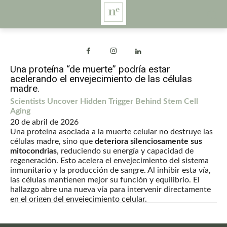
Una proteína “de muerte” podría estar
acelerando el envejecimiento de las células
madre.
Scientists Uncover Hidden Trigger Behind Stem Cell
Aging
20 de abril de 2026
Una proteína asociada a la muerte celular no destruye las
células madre, sino que
deteriora silenciosamente sus
mitocondrias
, reduciendo su energía y capacidad de
regeneración. Esto acelera el envejecimiento del sistema
inmunitario y la producción de sangre. Al inhibir esta vía,
las células mantienen mejor su función y equilibrio. El
hallazgo abre una nueva vía para intervenir directamente
en el origen del envejecimiento celular.