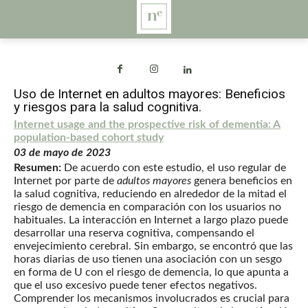
Uso de Internet en adultos mayores: Beneficios
y riesgos para la salud cognitiva.
Internet usage and the prospective risk of dementia: A
population-based cohort study
03 de mayo de 2023
Resumen:
De acuerdo con este estudio, el uso regular de
Internet por parte de
adultos mayores
genera beneficios en
la salud cognitiva, reduciendo en alrededor de la mitad el
riesgo de demencia en comparación con los usuarios no
habituales. La interacción en Internet a largo plazo puede
desarrollar una reserva cognitiva, compensando el
envejecimiento cerebral. Sin embargo, se encontró que las
horas diarias de uso tienen una asociación con un sesgo
en forma de U con el riesgo de demencia, lo que apunta a
que el uso excesivo puede tener efectos negativos.
Comprender los mecanismos involucrados es crucial para