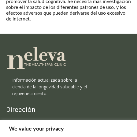
promover la salud cognitiva. Se necesita más investigación
sobre el impacto de los diferentes patrones de uso, y los
efectos adversos que pueden derivarse del uso excesivo
de Internet.
Información actualizada sobre la
ciencia de la longevidad saludable y el
rejuvenecimiento.
Dirección
Clínica Neleva
We value your privacy
C/Claudio Coello, 19 - 1º
28001 Madrid