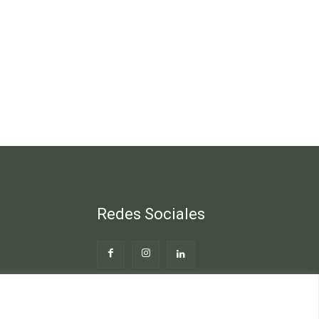
Redes Sociales