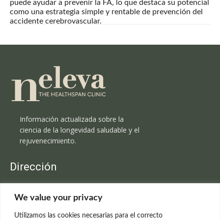
puede ayudar a prevenir la FA, lo que destaca su potencial
como una estrategia simple y rentable de prevención del
accidente cerebrovascular.
Información actualizada sobre la
ciencia de la longevidad saludable y el
rejuvenecimiento.
Dirección
Clínica Neleva
We value your privacy
C/Claudio Coello, 19 - 1º
28001 Madrid
Utilizamos las cookies necesarias para el correcto