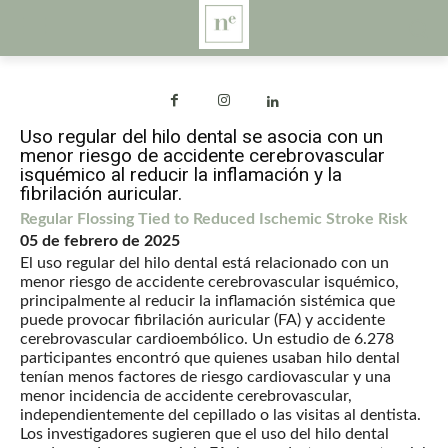
Uso regular del hilo dental se asocia con un
menor riesgo de accidente cerebrovascular
isquémico al reducir la inflamación y la
fibrilación auricular.
Regular Flossing Tied to Reduced Ischemic Stroke Risk
05 de febrero de 2025
El uso regular del hilo dental está relacionado con un
menor riesgo de accidente cerebrovascular isquémico,
principalmente al reducir la inflamación sistémica que
puede provocar fibrilación auricular (FA) y accidente
cerebrovascular cardioembólico. Un estudio de 6.278
participantes encontró que quienes usaban hilo dental
tenían menos factores de riesgo cardiovascular y una
menor incidencia de accidente cerebrovascular,
independientemente del cepillado o las visitas al dentista.
Los investigadores sugieren que el uso del hilo dental