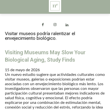
Visitar museos podría ralentizar el
envejecimiento biológico.
Visiting Museums May Slow Your
Biological Aging, Study Finds
15 de mayo de 2026
Un nuevo estudio sugiere que actividades culturales como
visitar museos, galerías o exposiciones podrían estar
asociadas con un envejecimiento biológico más lento. Los
investigadores observaron que las personas con mayor
participación cultural presentaban mejores indicadores de
salud física, cognitiva y emocional. El efecto podría
explicarse por una combinación de estimulación mental,
conexión social y reducción del estrés, reforzando la idea