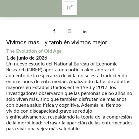
Vivimos más… y también vivimos mejor.
The Evolution of Old Age
1 de junio de 2026
Un nuevo estudio del National Bureau of Economic
Research (NBER) aporta una noticia alentadora: el
aumento de la esperanza de vida no se está traduciendo
en más años de enfermedad. Analizando datos de adultos
mayores en Estados Unidos entre 1993 y 2017, los
investigadores observaron que las personas de 66 años no
solo viven más, sino que también disfrutan de más años
con buena salud física y cognitiva. Además, el tiempo
vivido con discapacidad grave se redujo
significativamente, respaldando la teoría de la compresión
de la morbilidad: retrasar la aparición de las enfermedades
para vivir una vejez más saludable.