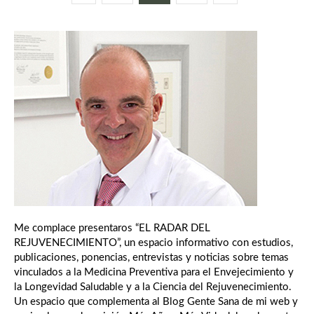
Me complace presentaros “EL RADAR DEL
REJUVENECIMIENTO”, un espacio informativo con estudios,
publicaciones, ponencias, entrevistas y noticias sobre temas
vinculados a la Medicina Preventiva para el Envejecimiento y
la Longevidad Saludable y a la Ciencia del Rejuvenecimiento.
Un espacio que complementa al Blog Gente Sana de mi web y