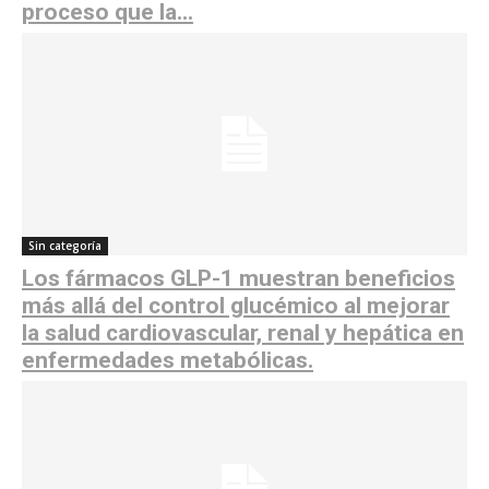
proceso que la...
Sin categoría
Los fármacos GLP-1 muestran beneficios
más allá del control glucémico al mejorar
la salud cardiovascular, renal y hepática en
enfermedades metabólicas.