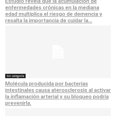
Estudio revela que la acumulación de
enfermedades crónicas en la mediana
edad multiplica el riesgo de demencia y
resalta la importancia de cuidar la...
Sin categoría
Molécula producida por bacterias
intestinales causa aterosclerosis al activar
la inflamación arterial y su bloqueo podría
prevenirla.