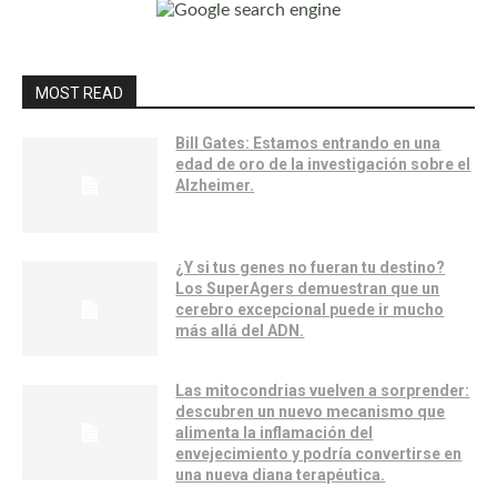
MOST READ
Bill Gates: Estamos entrando en una
edad de oro de la investigación sobre el
Alzheimer.
¿Y si tus genes no fueran tu destino?
Los SuperAgers demuestran que un
cerebro excepcional puede ir mucho
más allá del ADN.
Las mitocondrias vuelven a sorprender:
descubren un nuevo mecanismo que
alimenta la inflamación del
envejecimiento y podría convertirse en
una nueva diana terapéutica.