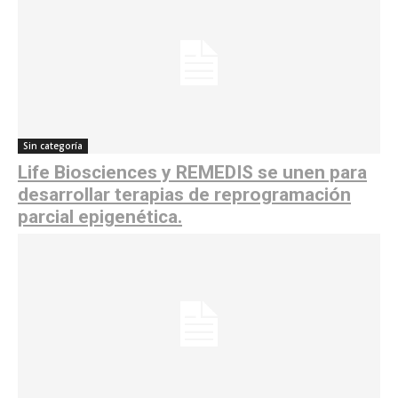
Sin categoría
Life Biosciences y REMEDIS se unen para
desarrollar terapias de reprogramación
parcial epigenética.