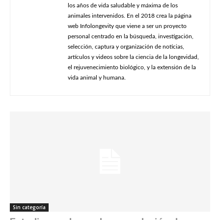
los años de vida saludable y máxima de los
animales intervenidos. En el 2018 crea la página
web Infolongevity que viene a ser un proyecto
personal centrado en la búsqueda, investigación,
selección, captura y organización de noticias,
artículos y videos sobre la ciencia de la longevidad,
el rejuvenecimiento biológico, y la extensión de la
vida animal y humana.
Sin categoría