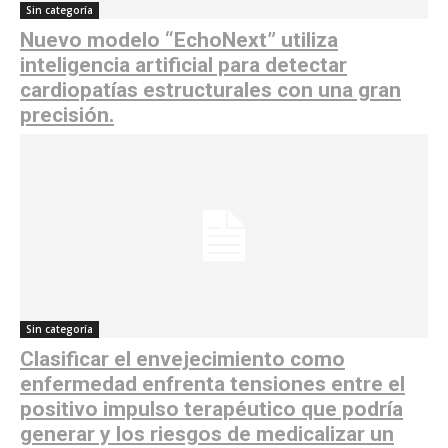
Sin categoría
Nuevo modelo “EchoNext” utiliza
inteligencia artificial para detectar
cardiopatías estructurales con una gran
precisión.
Sin categoría
Clasificar el envejecimiento como
enfermedad enfrenta tensiones entre el
positivo impulso terapéutico que podría
generar y los riesgos de medicalizar un