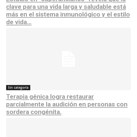
clave para una vida larga y saludable está
más en el sistema inmunológico y el estilo
de vida...
Sin categoría
Terapia génica logra restaurar
parcialmente la audición en personas con
sordera congénita.