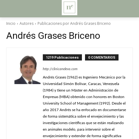
Inicio
Autores
Publicaciones por Andrés Grases Briceno
Andrés Grases Briceno
1219 Publicaciones
0 COMENTARIOS
http://clinicaneleva.com
Andrés Grases (1962) es Ingeniero Mecánico por la
Universidad Simón Bolívar, Caracas, Venezuela
(1984) y tiene un Máster en Administración de
Empresas (MBA) obtenido con honores en Boston
University School of Management (1992). Desde el
año 2017 Andrés se ha enfocado en documentarse
de forma sistemática sobre el envejecimiento y las
investigaciones científicas que se están realizando
en animales modelo, para intervenir sobre el
envejecimiento y extender de forma significativa