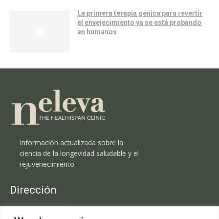
La primera terapia génica para revertir
el envejecimiento ya se está probando
en humanos
Información actualizada sobre la
ciencia de la longevidad saludable y el
rejuvenecimiento.
Dirección
Clínica Neleva